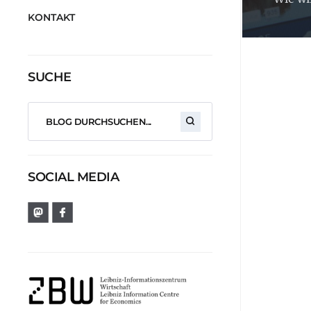
KONTAKT
SUCHE
SOCIAL MEDIA