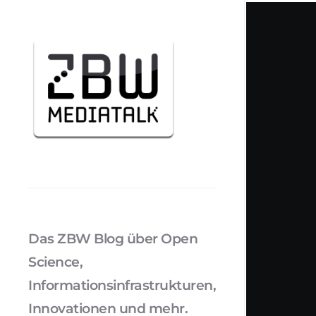
Das ZBW Blog über Open
Science,
Informationsinfrastrukturen,
Innovationen und mehr.