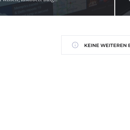
KEINE WEITEREN 