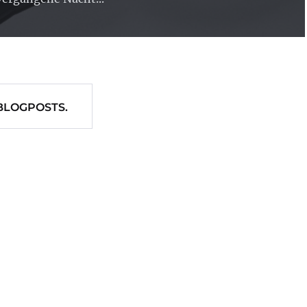
BLOGPOSTS.