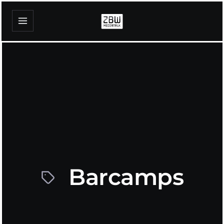
Barcamps