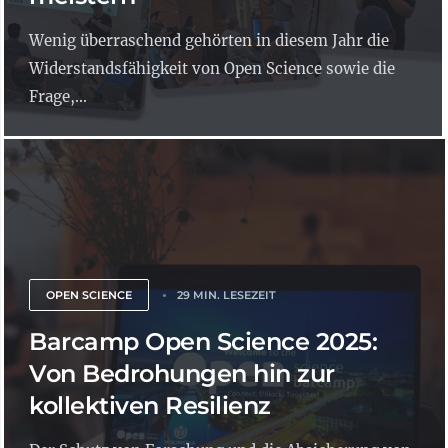
Wenig überraschend gehörten in diesem Jahr die
Widerstandsfähigkeit von Open Science sowie die
Frage,...
OPEN SCIENCE
29 MIN. LESEZEIT
Barcamp Open Science 2025:
Von Bedrohungen hin zur
kollektiven Resilienz