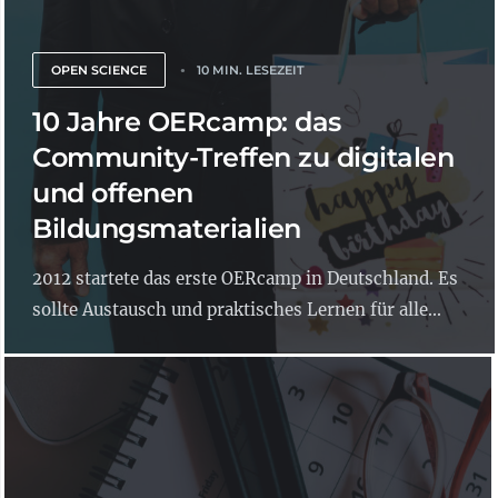
OPEN SCIENCE
10 MIN. LESEZEIT
10 Jahre OERcamp: das
Community-Treffen zu digitalen
und offenen
Bildungsmaterialien
2012 startete das erste OERcamp in Deutschland. Es
sollte Austausch und praktisches Lernen für alle...