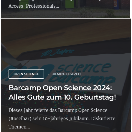
Access-Professionals...
OPEN SCIENCE
30 MIN. LESEZEIT
Barcamp Open Science 2024:
Alles Gute zum 10. Geburtstag!
Dieses Jahr feierte das Barcamp Open Science
(#oscibar) sein 10-jähriges Jubiläum. Diskutierte
Themen...