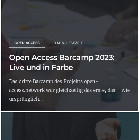
OPEN ACCESS
9 MIN. LESEZEIT
Open Access Barcamp 2023:
Live und in Farbe
Das dritte Barcamp des Projekts open-
access.network war gleichzeitig das erste, das – wie
ursprünglich...