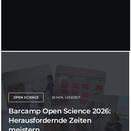
OPEN SCIENCE
25 MIN. LESEZEIT
Barcamp Open Science 2026:
Herausfordernde Zeiten
meistern