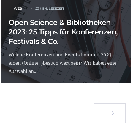
WEB
23 MIN. LESEZEIT
Open Science & Bibliotheken
2023: 25 Tipps für Konferenzen,
Festivals & Co.
Welche Konferenzen und Events könnten 2023
einen (Online-)Besuch wert sein? Wir haben eine
Auswahl an...