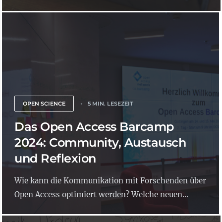
OPEN SCIENCE
5 MIN. LESEZEIT
Das Open Access Barcamp
2024: Community, Austausch
und Reflexion
Wie kann die Kommunikation mit Forschenden über
Open Access optimiert werden? Welche neuen...