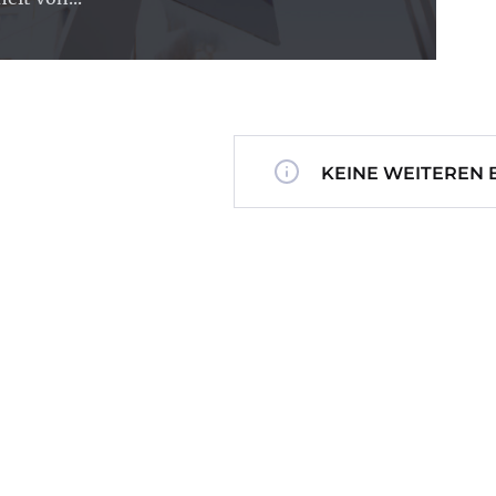
KEINE WEITEREN 