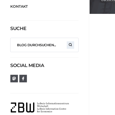
KONTAKT
SUCHE
SOCIAL MEDIA