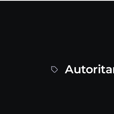
Autorita