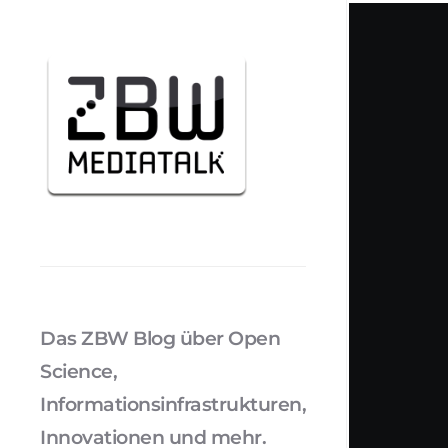
Das ZBW Blog über Open
Science,
Informationsinfrastrukturen,
Innovationen und mehr.