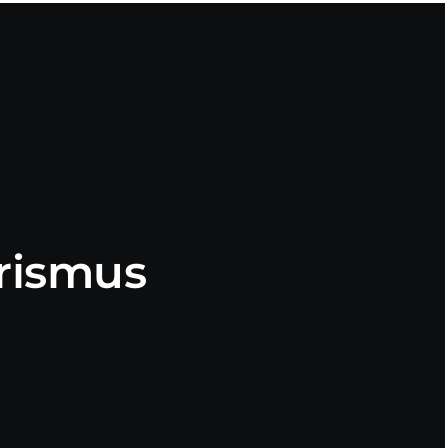
rismus