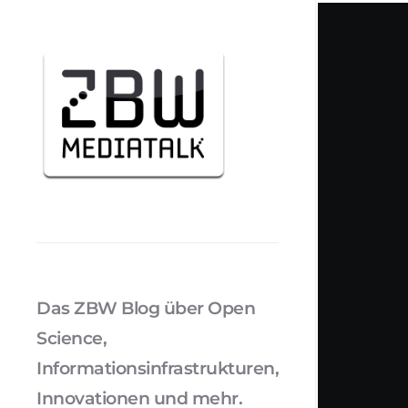
Das ZBW Blog über Open
Science,
Informationsinfrastrukturen,
Innovationen und mehr.