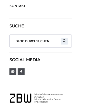
KONTAKT
SUCHE
SOCIAL MEDIA