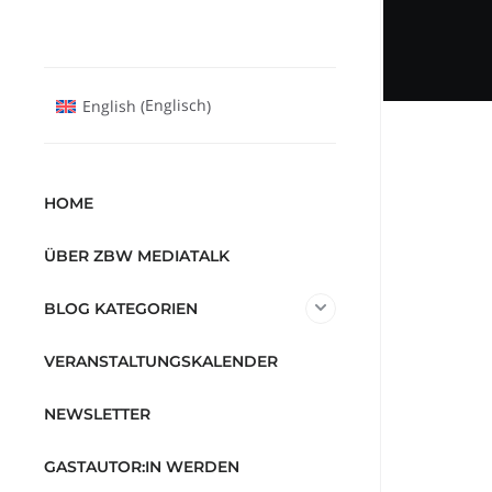
Englisch
English
(
)
HOME
ÜBER ZBW MEDIATALK
BLOG KATEGORIEN
VERANSTALTUNGSKALENDER
NEWSLETTER
GASTAUTOR:IN WERDEN