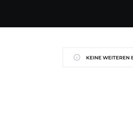
KEINE WEITEREN 