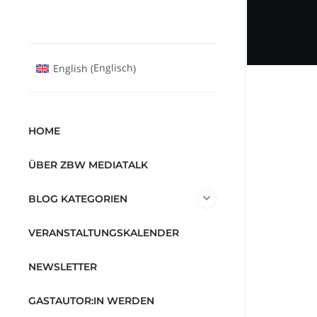
Englisch
English
(
)
HOME
ÜBER ZBW MEDIATALK
BLOG KATEGORIEN
VERANSTALTUNGSKALENDER
NEWSLETTER
GASTAUTOR:IN WERDEN