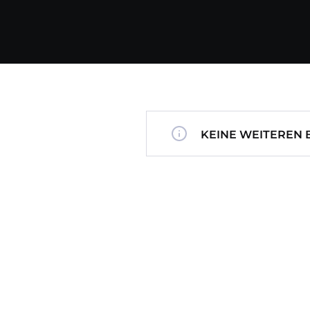
KEINE WEITEREN 