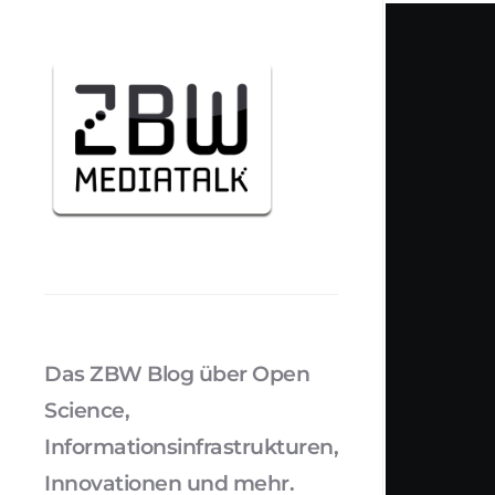
Das ZBW Blog über Open
Science,
Informationsinfrastrukturen,
Innovationen und mehr.