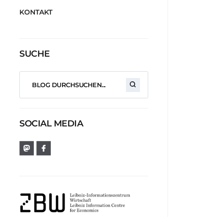
KONTAKT
SUCHE
SOCIAL MEDIA