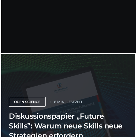
OPEN SCIENCE
8 MIN. LESEZEIT
Diskussionspapier „Future
Skills”: Warum neue Skills neue
Strategien erfordern