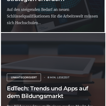
Auf den steigenden Bedarf an neuen
Schlüsselqualifikationen für die Arbeitswelt müssen
sich Hochschulen...
UNKATEGORISIERT
8 MIN. LESEZEIT
EdTech: Trends und Apps auf
dem Bildungsmarkt