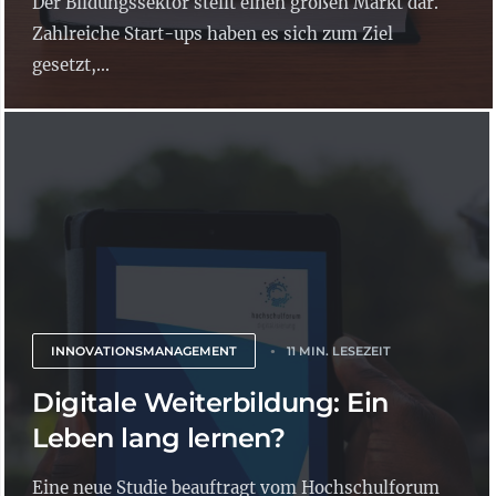
Der Bildungssektor stellt einen großen Markt dar.
Zahlreiche Start-ups haben es sich zum Ziel
gesetzt,...
INNOVATIONSMANAGEMENT
11 MIN. LESEZEIT
Digitale Weiterbildung: Ein
Leben lang lernen?
Eine neue Studie beauftragt vom Hochschulforum