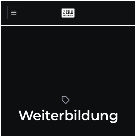
Weiterbildung