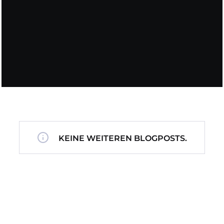
KEINE WEITEREN BLOGPOSTS.