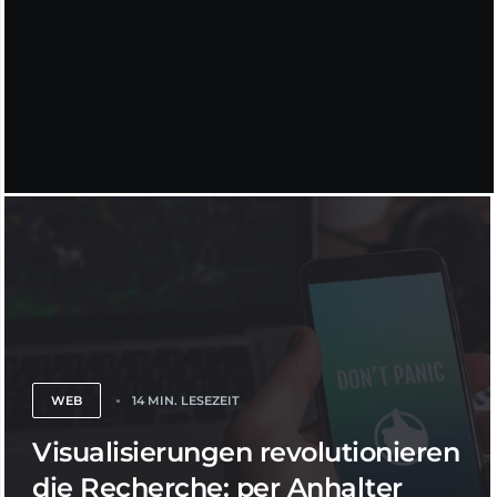
WEB
14 MIN. LESEZEIT
Visualisierungen revolutionieren
die Recherche: per Anhalter