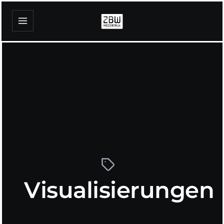
Visualisierungen