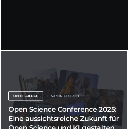
OPEN SCIENCE
50 MIN. LESEZEIT
Open Science Conference 2025:
Eine aussichtsreiche Zukunft für
Open Science und KI gestalten