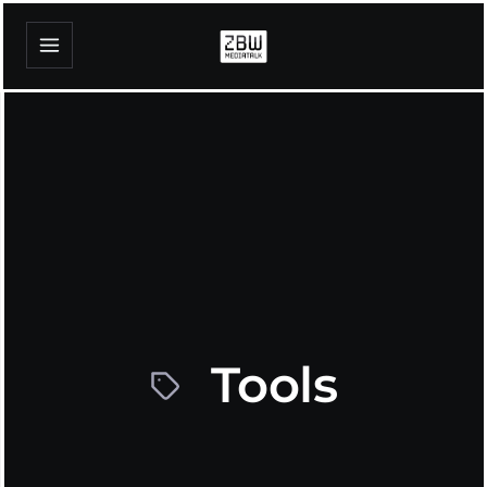
Tools