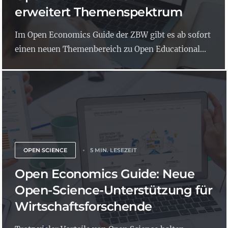
erweitert Themenspektrum
Im Open Economics Guide der ZBW gibt es ab sofort
einen neuen Themenbereich zu Open Educational...
OPEN SCIENCE
5 MIN. LESEZEIT
Open Economics Guide: Neue
Open-Science-Unterstützung für
Wirtschaftsforschende