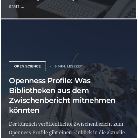
statt....
OPEN SCIENCE
6 MIN. LESEZEIT
Openness Profile: Was
Bibliotheken aus dem
Zwischenbericht mitnehmen
könnten
Der kürzlich veröffentlichte Zwischenbericht zum
Openness Profile gibt einen Einblick in die aktuelle...