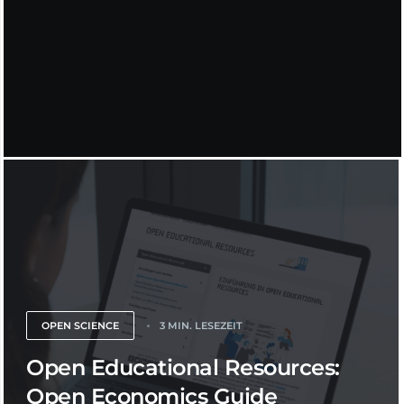
OPEN SCIENCE
3 MIN. LESEZEIT
Open Educational Resources:
Open Economics Guide