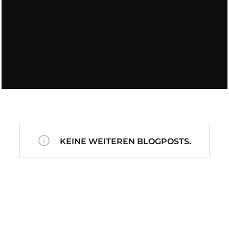
KEINE WEITEREN BLOGPOSTS.