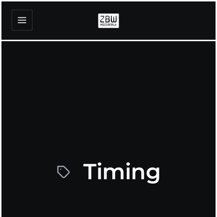
Timing