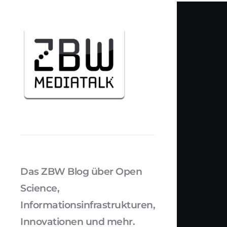
Das ZBW Blog über Open
Science,
Informationsinfrastrukturen,
Innovationen und mehr.