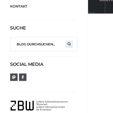
KONTAKT
SUCHE
SOCIAL MEDIA