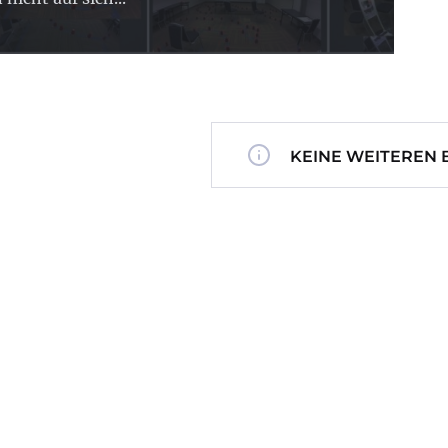
KEINE WEITEREN 