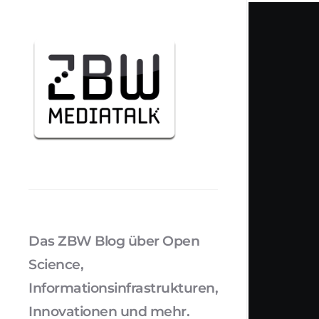
Das ZBW Blog über Open
Science,
Informationsinfrastrukturen,
Innovationen und mehr.