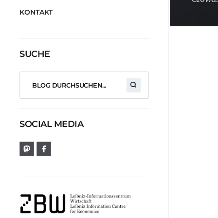
KONTAKT
SUCHE
SOCIAL MEDIA