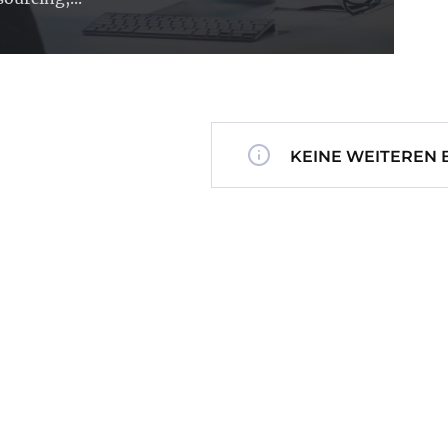
KEINE WEITEREN 