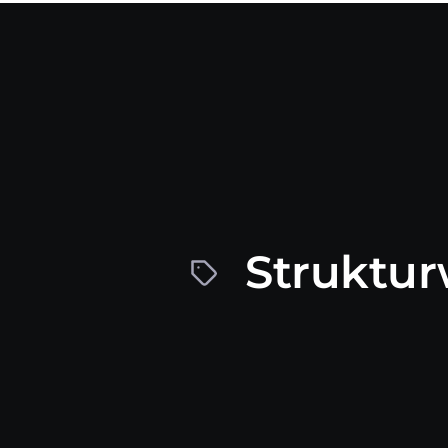
Struktur