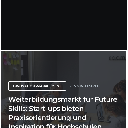
INNOVATIONSMANAGEMENT
5 MIN. LESEZEIT
Weiterbildungsmarkt für Future
Skills: Start-ups bieten
Praxisorientierung und
Inspiration für Hochschulen