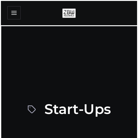
Start-Ups