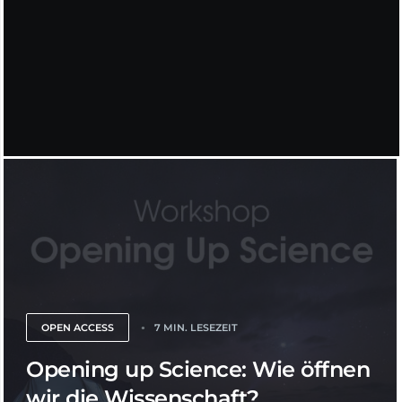
OPEN ACCESS
7 MIN. LESEZEIT
Opening up Science: Wie öffnen
wir die Wissenschaft?