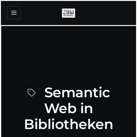
Semantic
Web in
Bibliotheken