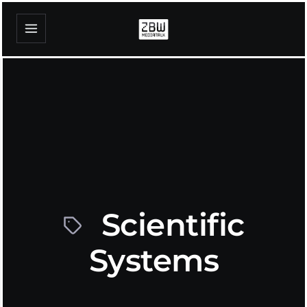
Scientific
Systems