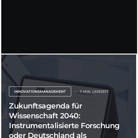
INNOVATIONSMANAGEMENT
7 MIN. LESEZEIT
Zukunftsagenda für
Wissenschaft 2040:
Instrumentalisierte Forschung
oder Deutschland als