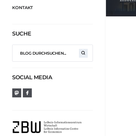
KONTAKT
SUCHE
SOCIAL MEDIA