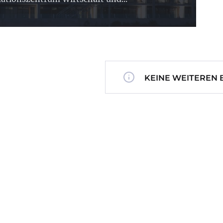
KEINE WEITEREN 