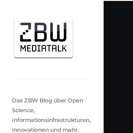
Das ZBW Blog über Open
Science,
Informationsinfrastrukturen,
Innovationen und mehr.