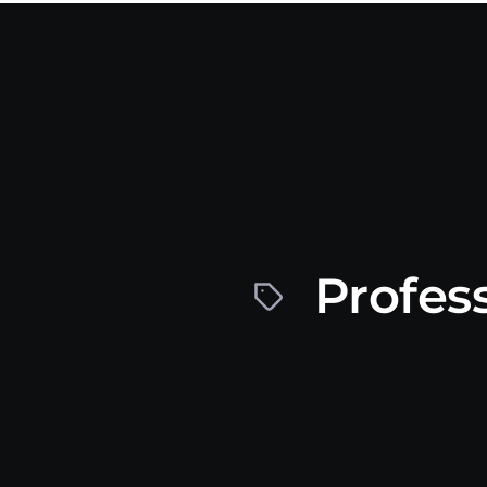
Profes