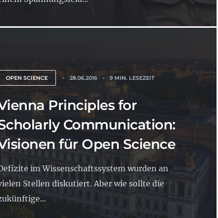
OPEN SCIENCE
28.06.2016
9 MIN. LESEZEIT
Vienna Principles for
Scholarly Communication:
Visionen für Open Science
Defizite im Wissenschaftssystem wurden an
vielen Stellen diskutiert. Aber wie sollte die
zukünftige...