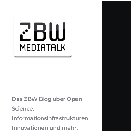
Das ZBW Blog über Open
Science,
Informationsinfrastrukturen,
Innovationen und mehr.