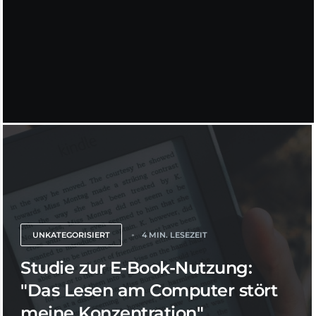
UNKATEGORISIERT
4 MIN. LESEZEIT
Studie zur E-Book-Nutzung:
"Das Lesen am Computer stört
meine Konzentration"