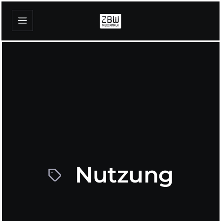
Nutzung