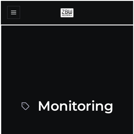
Monitoring