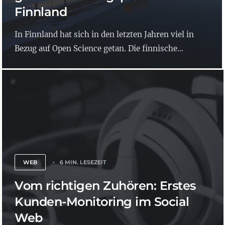
Finnland
In Finnland hat sich in den letzten Jahren viel in
Bezug auf Open Science getan. Die finnische...
WEB
6 MIN. LESEZEIT
Vom richtigen Zuhören: Erstes
Kunden-Monitoring im Social
Web