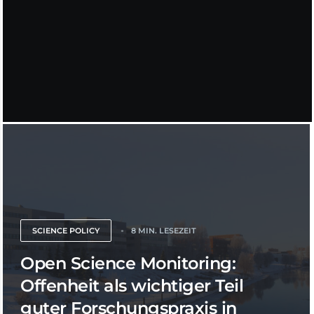
SCIENCE POLICY
8 MIN. LESEZEIT
Open Science Monitoring:
Offenheit als wichtiger Teil
guter Forschungspraxis in