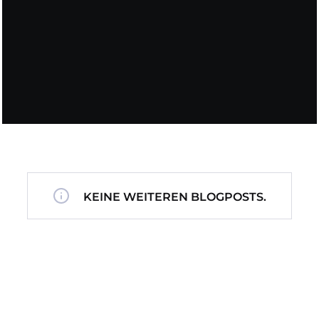
KEINE WEITEREN BLOGPOSTS.