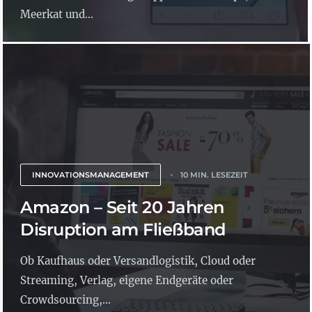
Meerkat und...
INNOVATIONSMANAGEMENT
10 MIN. LESEZEIT
Amazon – Seit 20 Jahren
Disruption am Fließband
Ob Kaufhaus oder Versandlogistik, Cloud oder
Streaming, Verlag, eigene Endgeräte oder
Crowdsourcing,...