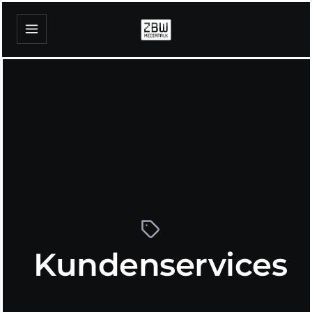
Kundenservices