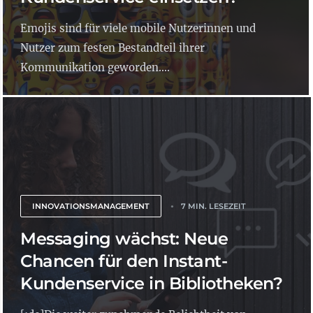
Emojis sind für viele mobile Nutzerinnen und
Nutzer zum festen Bestandteil ihrer
Kommunikation geworden....
INNOVATIONSMANAGEMENT
7 MIN. LESEZEIT
Messaging wächst: Neue
Chancen für den Instant-
Kundenservice in Bibliotheken?