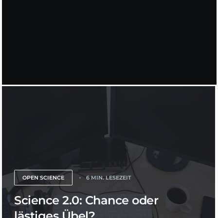
OPEN SCIENCE
6 MIN. LESEZEIT
Science 2.0: Chance oder
lästiges Übel?