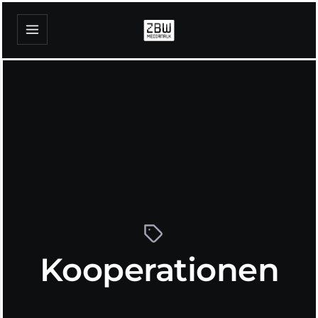
Kooperationen