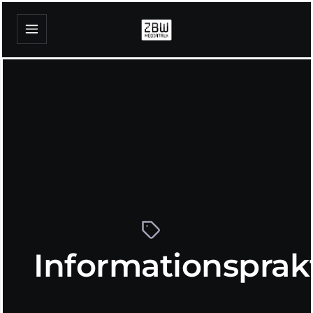
Informationsprak