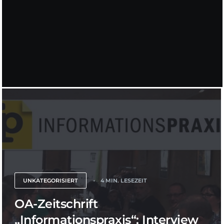
UNKATEGORISIERT
4 MIN. LESEZEIT
OA-Zeitschrift
„Informationspraxis“: Interview