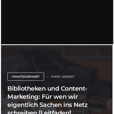
UNKATEGORISIERT
9 MIN. LESEZEIT
Bibliotheken und Content-
Marketing: Für wen wir
eigentlich Sachen ins Netz
schreiben [Leitfaden]