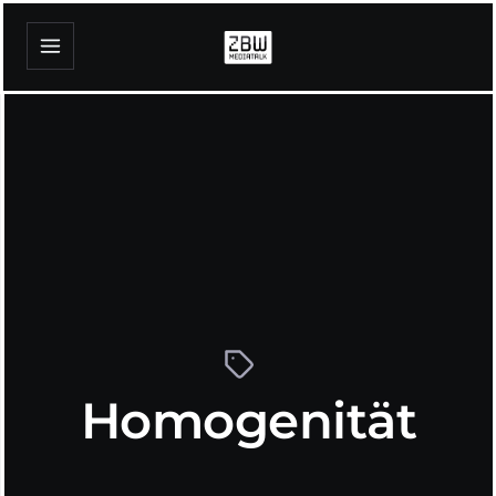
Homogenität