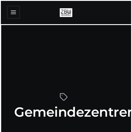
Gemeindezentre