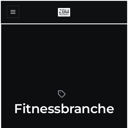
Fitnessbranche