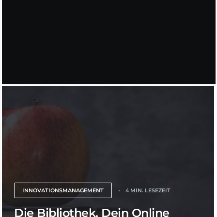
INNOVATIONSMANAGEMENT
4 MIN. LESEZEIT
Die Bibliothek, Dein Online