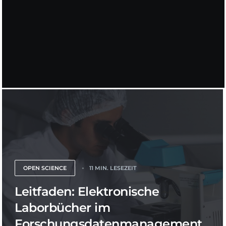
OPEN SCIENCE
11 MIN. LESEZEIT
Leitfaden: Elektronische
Laborbücher im
Forschungsdatenmanagement