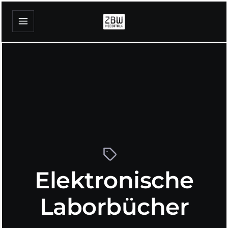
Elektronische
Laborbücher