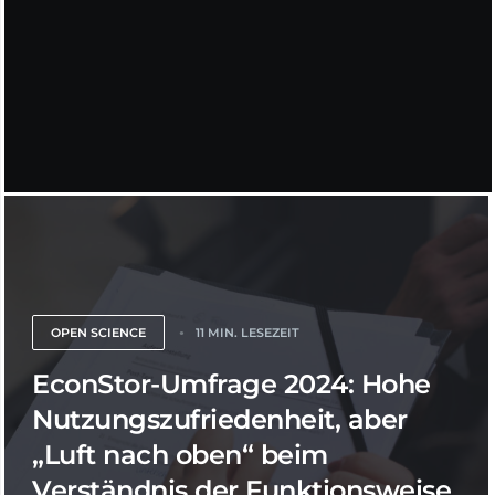
OPEN SCIENCE
11 MIN. LESEZEIT
EconStor-Umfrage 2024: Hohe
Nutzungszufriedenheit, aber
„Luft nach oben“ beim
Verständnis der Funktionsweise