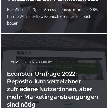
EconStor, das Open-Access-Repositorium der ZBW
für die Wirtschaftswissenschaften, erfreut sich
hoher...
ZBW
15 MIN. LESEZEIT
EconStor-Umfrage 2022:
Repositorium verzeichnet
zufriedene Nutzer:innen, aber
mehr Marketinganstrengungen
sind nötig