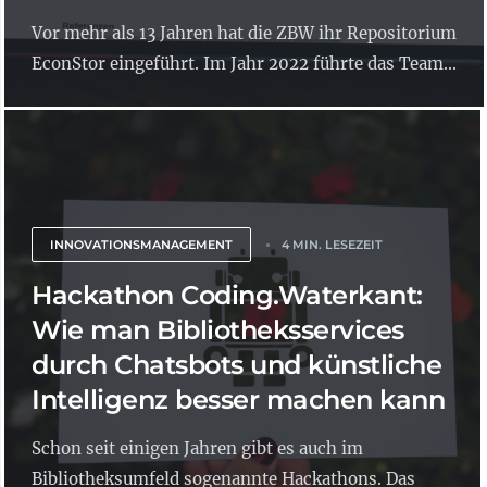
Vor mehr als 13 Jahren hat die ZBW ihr Repositorium
EconStor eingeführt. Im Jahr 2022 führte das Team...
INNOVATIONSMANAGEMENT
4 MIN. LESEZEIT
Hackathon Coding.Waterkant:
Wie man Bibliotheksservices
durch Chatsbots und künstliche
Intelligenz besser machen kann
Schon seit einigen Jahren gibt es auch im
Bibliotheksumfeld sogenannte Hackathons. Das