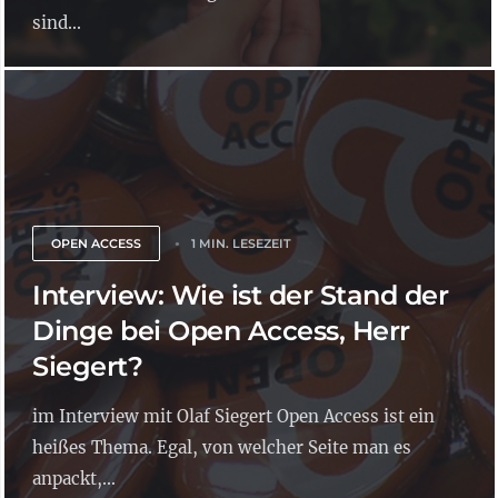
sind...
OPEN ACCESS
1 MIN. LESEZEIT
Interview: Wie ist der Stand der
Dinge bei Open Access, Herr
Siegert?
im Interview mit Olaf Siegert Open Access ist ein
heißes Thema. Egal, von welcher Seite man es
anpackt,...