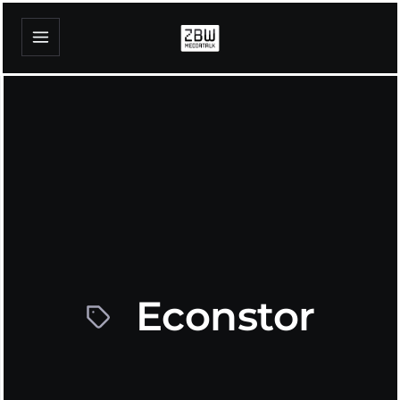
Econstor