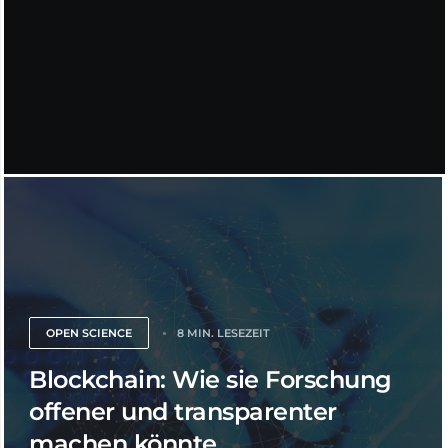
OPEN SCIENCE
8 MIN. LESEZEIT
Blockchain: Wie sie Forschung
offener und transparenter
machen könnte