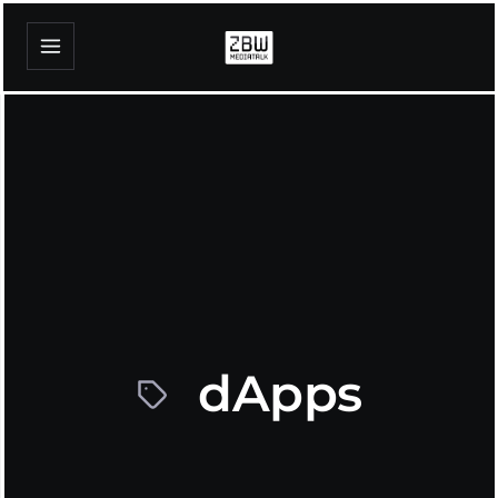
dApps