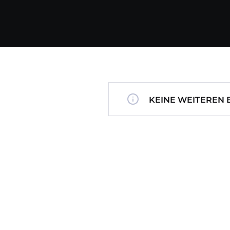
KEINE WEITEREN 