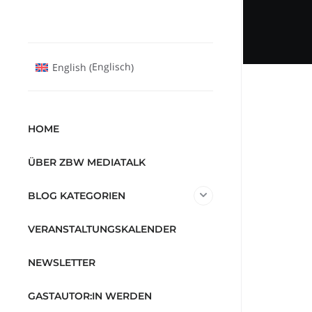
Englisch
English
(
)
HOME
ÜBER ZBW MEDIATALK
BLOG KATEGORIEN
VERANSTALTUNGSKALENDER
NEWSLETTER
GASTAUTOR:IN WERDEN