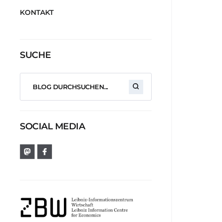
KONTAKT
SUCHE
SOCIAL MEDIA