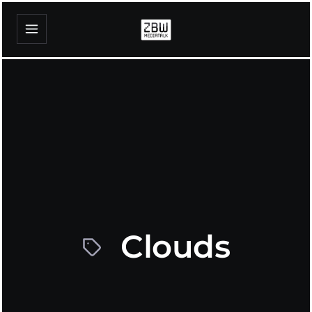
Clouds