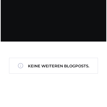
KEINE WEITEREN BLOGPOSTS.