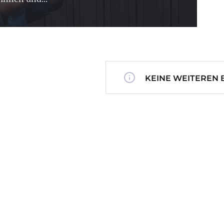
KEINE WEITEREN 