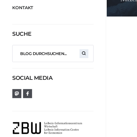
KONTAKT
SUCHE
SOCIAL MEDIA