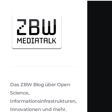
Das ZBW Blog über Open
Science,
Informationsinfrastrukturen,
Innovationen und mehr.