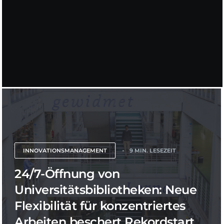
INNOVATIONSMANAGEMENT
9 MIN. LESEZEIT
24/7-Öffnung von
Universitätsbibliotheken: Neue
Flexibilität für konzentriertes
Arbeiten beschert Rekordstart