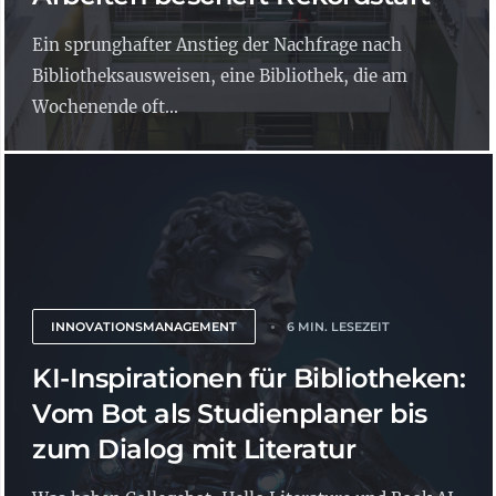
Ein sprunghafter Anstieg der Nachfrage nach
Bibliotheksausweisen, eine Bibliothek, die am
Wochenende oft...
INNOVATIONSMANAGEMENT
6 MIN. LESEZEIT
KI-Inspirationen für Bibliotheken:
Vom Bot als Studienplaner bis
zum Dialog mit Literatur