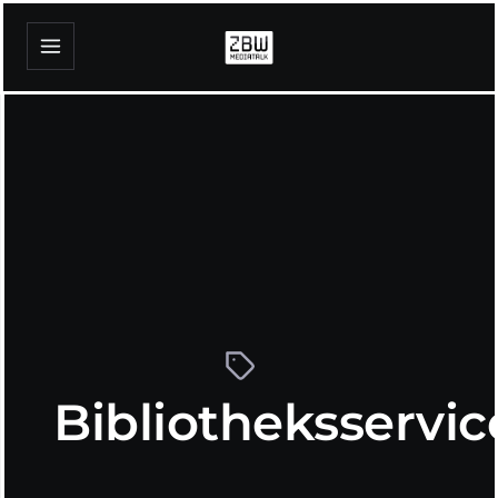
Bibliotheksservic