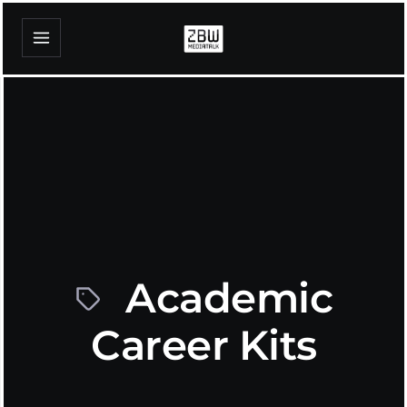
Academic
Career Kits