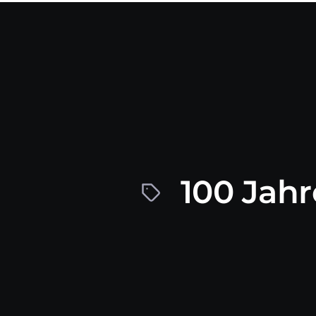
100 Jah