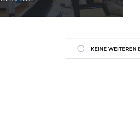
KEINE WEITEREN 