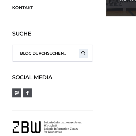
KONTAKT
SUCHE
SOCIAL MEDIA