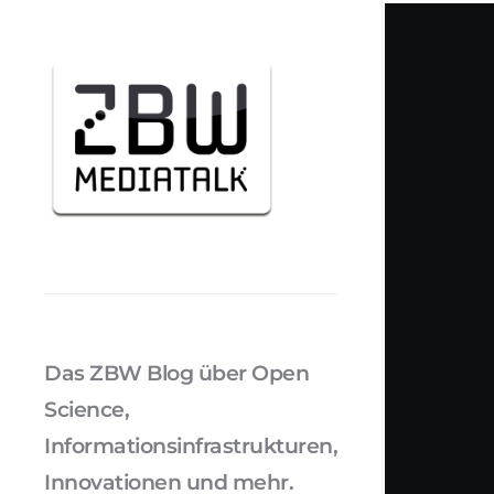
Das ZBW Blog über Open
Science,
Informationsinfrastrukturen,
Innovationen und mehr.