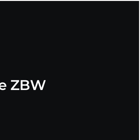
re ZBW